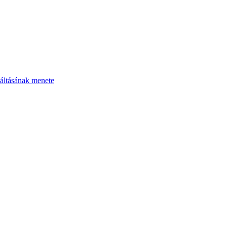
áltásának menete