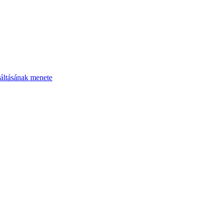
áltásának menete