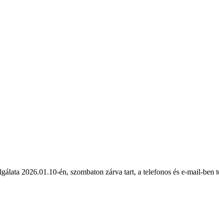
ata 2026.01.10-én, szombaton zárva tart, a telefonos és e-mail-ben tö