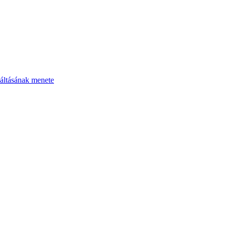
áltásának menete