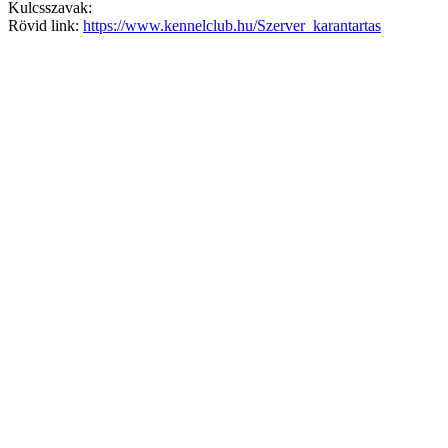
Kulcsszavak:
Rövid link:
https://www.kennelclub.hu/Szerver_karantartas