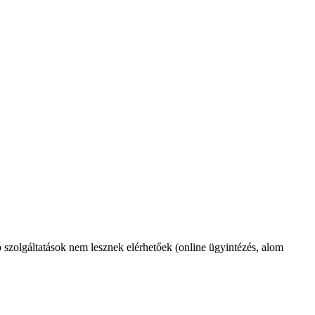
szolgáltatások nem lesznek elérhetőek (online ügyintézés, alom