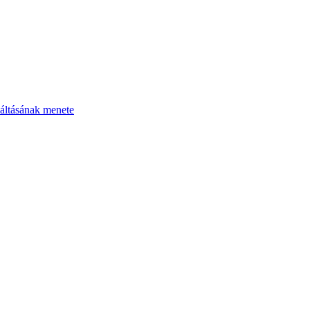
áltásának menete