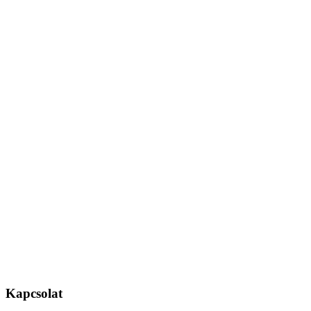
Kapcsolat