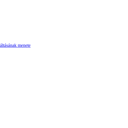
áltásának menete