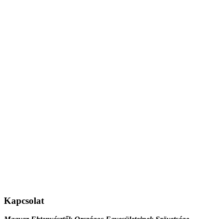
Kapcsolat