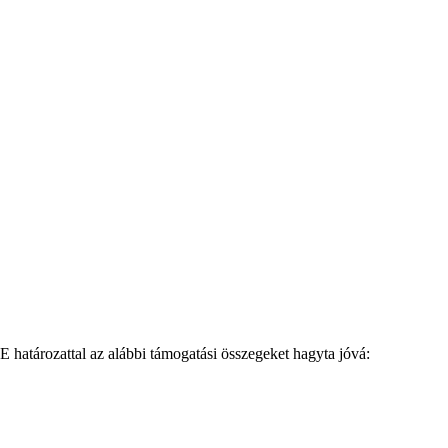
határozattal az alábbi támogatási összegeket hagyta jóvá: