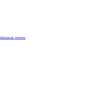
áltásának menete