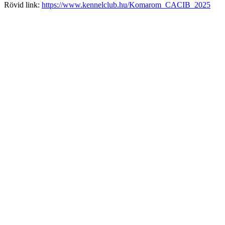
Rövid link:
https://www.kennelclub.hu/Komarom_CACIB_2025