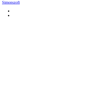
Simonszoft