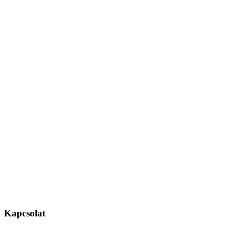
Kapcsolat