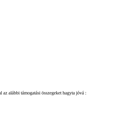
 az alábbi támogatási összegeket hagyta jóvá :