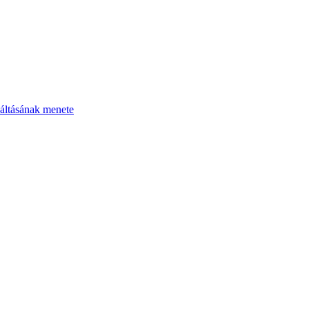
áltásának menete