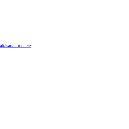
áltásának menete