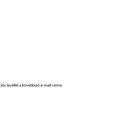
ós levéllel a következő e-mail címre: