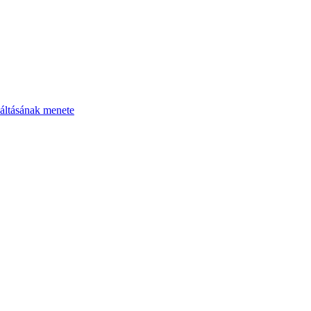
áltásának menete