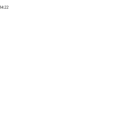
34:22