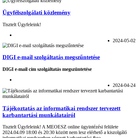
Ügyfélszolgálati közlemény
Tisztelt Ügyfeleink!
2024-05-02
DIGI e-mail szolgáltatás megszűntetése
DIGI e-mail cím szolgáltatás megszüntetése
2024-04-24
Tájékoztatás az informatikai rendszer tervezett
karbantartási munkálatairól
Tisztelt Ügyfeleink! A MEOESZ online ügyintézési felülete
2024.04.09 18:00 és 20:30 között nem lesz elérhető a kiszolgáló
informatikai rendszerben végzett karbantartási &ea...