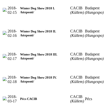
2018-
CACIB
Budapest
Winter Dog Show 2018 I.
02-15
(Küllem)
(Hungexpo)
/központi/
2018-
CACIB
Budapest
Winter Dog Show 2018 II.
02-16
(Küllem)
(Hungexpo)
/központi/
2018-
CACIB
Budapest
Winter Dog Show 2018 III.
02-17
(Küllem)
(Hungexpo)
/központi/
2018-
CACIB
Budapest
Winter Dog Show 2018 IV.
02-18
(Küllem)
(Hungexpo)
/központi/
2018-
CACIB
Pécs
Pécs CACIB
03-17
(Küllem)