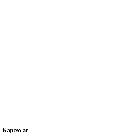
Kapcsolat