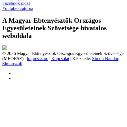
Facebook oldal
Youtube csatorna
A Magyar Ebtenyésztők Országos
Egyesületeinek Szövetsége hivatalos
weboldala
© 2026 Magyar Ebtenyésztők Országos Egyesületeinek Szövetsége
(MEOESZ) |
Impresszum
|
Kapcsolat
| Készítette:
Simon Nándor,
Simonszoft