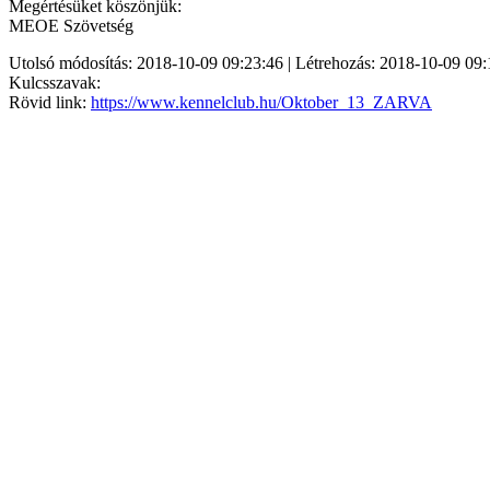
Megértésüket köszönjük:
MEOE Szövetség
Utolsó módosítás: 2018-10-09 09:23:46 | Létrehozás: 2018-10-09 09:
Kulcsszavak:
Rövid link:
https://www.kennelclub.hu/Oktober_13_ZARVA