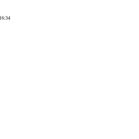
16:34