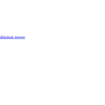
áltásának menete