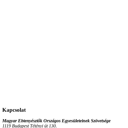
Kapcsolat
Magyar Ebtenyésztők Országos Egyesületeinek Szövetsége
1119 Budapest Tétényi út 130.