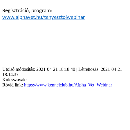
Regisztráció, program:
www.alphavet.hu/tenyesztoiwebinar
Utolsó módosítás: 2021-04-21 18:18:40 | Létrehozás: 2021-04-21
18:14:37
Kulcsszavak:
Rövid link:
https://www.kennelclub.hu/Alpha_Vet_Webinar