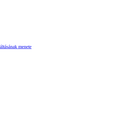
áltásának menete