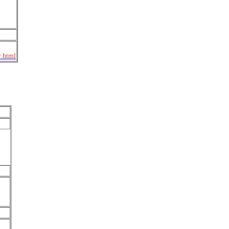
r.html