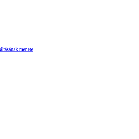
áltásának menete