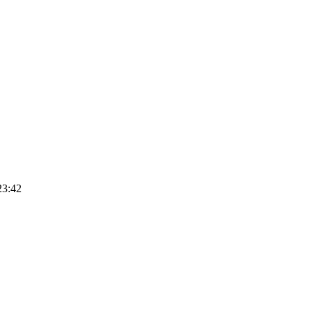
23:42