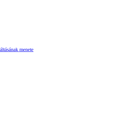
áltásának menete