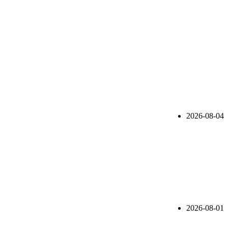
2026-08-04
2026-08-01