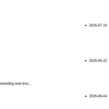
2026-07-10
2026-06-22
menetileg nem lesz...
2026-06-04