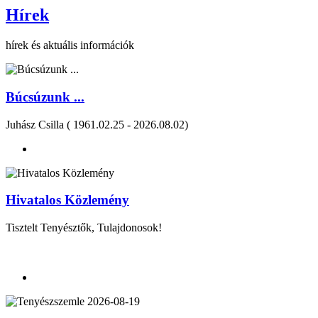
Hírek
hírek és aktuális információk
Búcsúzunk ...
Juhász Csilla ( 1961.02.25 - 2026.08.02)
Hivatalos Közlemény
Tisztelt Tenyésztők, Tulajdonosok!