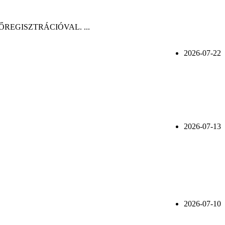
n, ELŐREGISZTRÁCIÓVAL. ...
2026-07-22
2026-07-13
2026-07-10