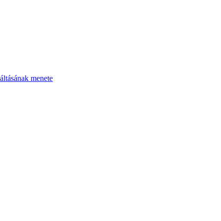
áltásának menete