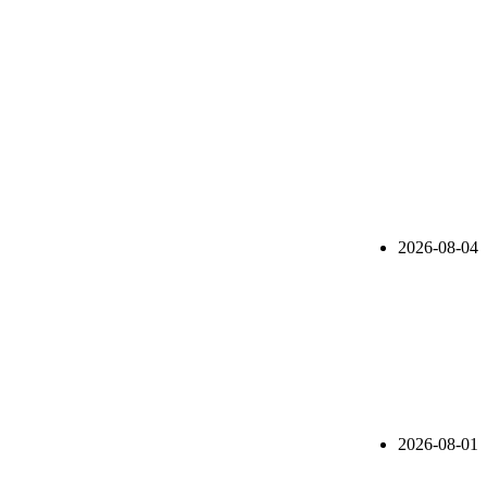
2026-08-04
2026-08-01