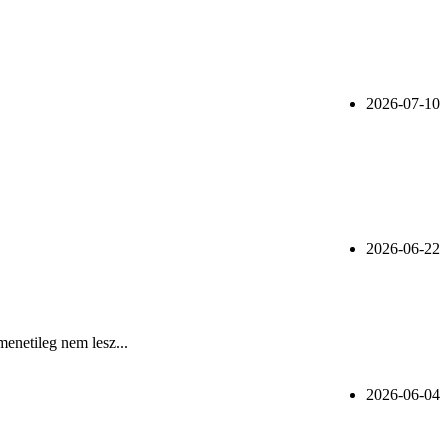
2026-07-10
2026-06-22
menetileg nem lesz...
2026-06-04