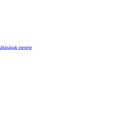
áltásának menete