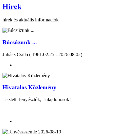
Hírek
hírek és aktuális információk
Búcsúzunk ...
Juhász Csilla ( 1961.02.25 - 2026.08.02)
Hivatalos Közlemény
Tisztelt Tenyésztők, Tulajdonosok!