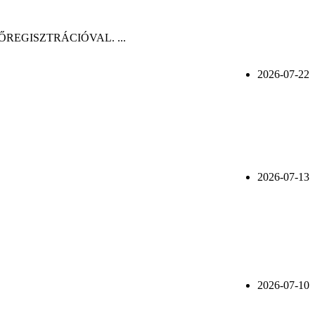
n, ELŐREGISZTRÁCIÓVAL. ...
2026-07-22
2026-07-13
2026-07-10