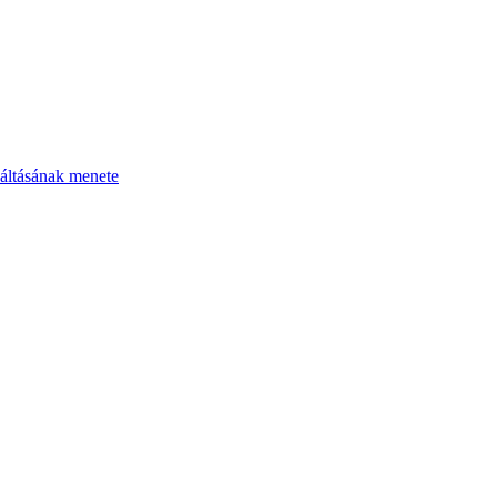
áltásának menete