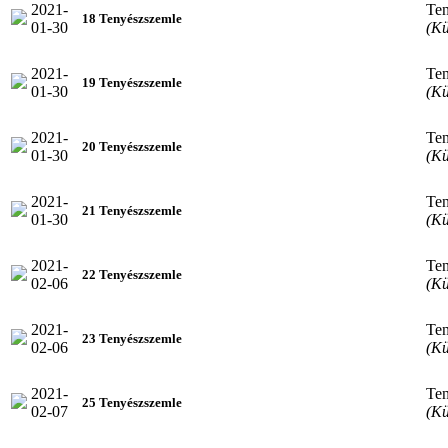
2021-
Ten
18 Tenyészszemle
01-30
(Kü
2021-
Ten
19 Tenyészszemle
01-30
(Kü
2021-
Ten
20 Tenyészszemle
01-30
(Kü
2021-
Ten
21 Tenyészszemle
01-30
(Kü
2021-
Ten
22 Tenyészszemle
02-06
(Kü
2021-
Ten
23 Tenyészszemle
02-06
(Kü
2021-
Ten
25 Tenyészszemle
02-07
(Kü