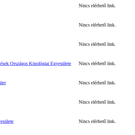
Nincs elérhető link.
Nincs elérhető link.
Nincs elérhető link.
kések Országos Kinológiai Egyesülete
Nincs elérhető link.
let
Nincs elérhető link.
Nincs elérhető link.
esülete
Nincs elérhető link.