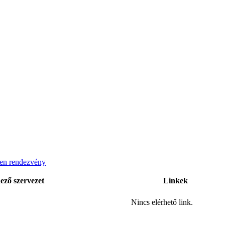
en rendezvény
ező szervezet
Linkek
Nincs elérhető link.