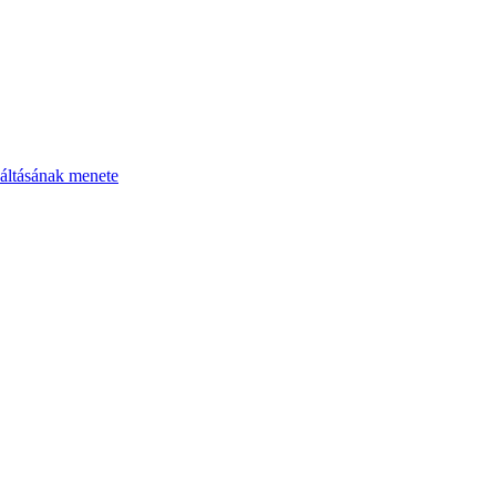
áltásának menete