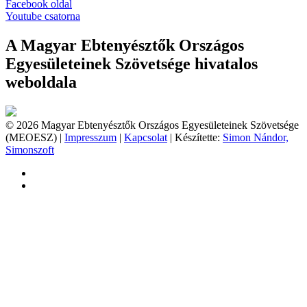
Facebook oldal
Youtube csatorna
A Magyar Ebtenyésztők Országos
Egyesületeinek Szövetsége hivatalos
weboldala
© 2026 Magyar Ebtenyésztők Országos Egyesületeinek Szövetsége
(MEOESZ) |
Impresszum
|
Kapcsolat
| Készítette:
Simon Nándor,
Simonszoft