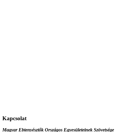
Kapcsolat
Magyar Ebtenyésztők Országos Egyesületeinek Szövetsége