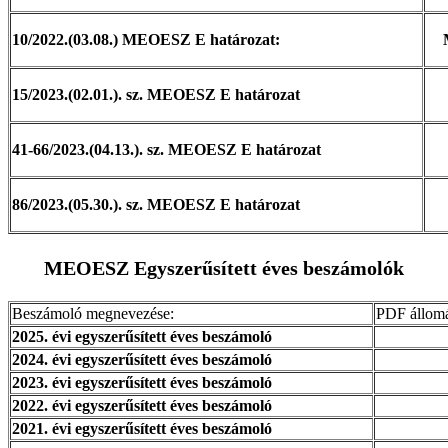
10/2022.(03.08.) MEOESZ E határozat:
15/2023.(02.01.). sz. MEOESZ E határozat
41-66/2023.(04.13.). sz. MEOESZ E határozat
86/2023.(05.30.). sz. MEOESZ E határozat
MEOESZ Egyszerűsített éves beszámolók
Beszámoló megnevezése:
PDF állom
2025. évi egyszerűsített éves beszámoló
2024. évi egyszerűsített éves beszámoló
2023. évi egyszerűsített éves beszámoló
2022. évi egyszerűsített éves beszámoló
2021. évi egyszerűsített éves beszámoló