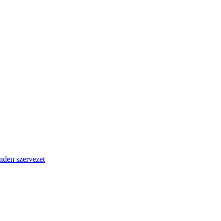
nden szervezet