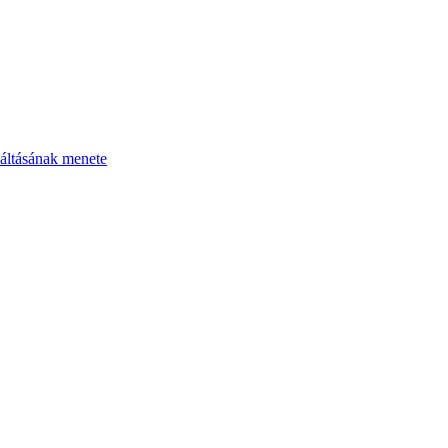
áltásának menete