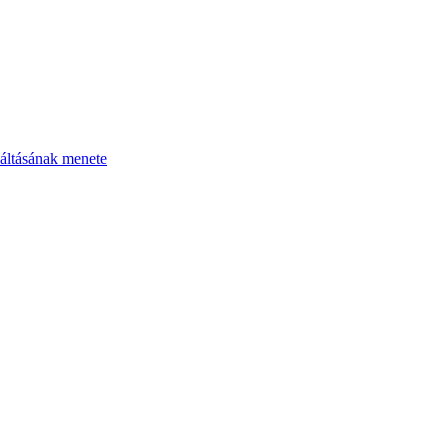
áltásának menete