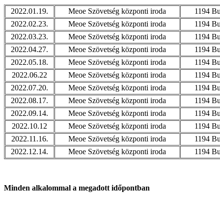
2022.01.19.
Meoe Szövetség központi iroda
1194 Bu
2022.02.23.
Meoe Szövetség központi iroda
1194 Bu
2022.03.23.
Meoe Szövetség központi iroda
1194 Bu
2022.04.27.
Meoe Szövetség központi iroda
1194 Bu
2022.05.18.
Meoe Szövetség központi iroda
1194 Bu
2022.06.22
Meoe Szövetség központi iroda
1194 Bu
2022.07.20.
Meoe Szövetség központi iroda
1194 Bu
2022.08.17.
Meoe Szövetség központi iroda
1194 Bu
2022.09.14.
Meoe Szövetség központi iroda
1194 Bu
2022.10.12
Meoe Szövetség központi iroda
1194 Bu
2022.11.16.
Meoe Szövetség központi iroda
1194 Bu
2022.12.14.
Meoe Szövetség központi iroda
1194 Bu
Minden alkalommal a megadott időpontban