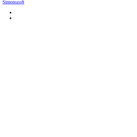
Simonszoft