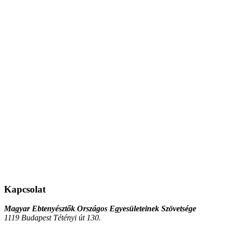
Kapcsolat
Magyar Ebtenyésztők Országos Egyesületeinek Szövetsége
1119 Budapest Tétényi út 130.