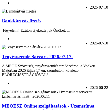
2026-07-10
Bankkártyás fizetés
Figyelem! Ezúton tájékoztatjuk Önöket, ...
2026-07-10
Tenyészszemle Sárvár - 2026.07.17.
A MEOE Szövetség tenyészszemlét tart Sárváron, a Vadkert
Majorban 2026 július 17-én, szombaton, kötelező
ELŐREGISZTRÁCIÓVAL!
2026-06-22
MEOESZ Online szolgáltatások - Üzemszünet