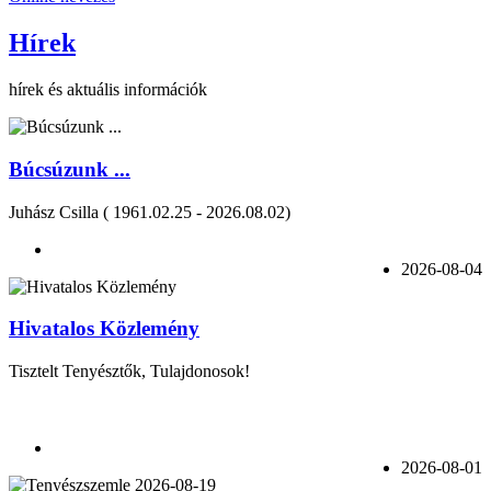
Hírek
hírek és aktuális információk
Búcsúzunk ...
Juhász Csilla ( 1961.02.25 - 2026.08.02)
2026-08-04
Hivatalos Közlemény
Tisztelt Tenyésztők, Tulajdonosok!
2026-08-01