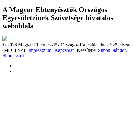
A Magyar Ebtenyésztők Országos
Egyesületeinek Szövetsége hivatalos
weboldala
© 2026 Magyar Ebtenyésztők Országos Egyesületeinek Szövetsége
(MEOESZ) |
Impresszum
|
Kapcsolat
| Készítette:
Simon Nándor,
Simonszoft