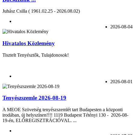
Juhász Csilla ( 1961.02.25 - 2026.08.02)
2026-08-04
Hivatalos Közlemény
Tisztelt Tenyésztők, Tulajdonosok!
2026-08-01
Tenyészszemle 2026-08-19
A MEOE Szövetség tenyészszemlét tart Budapesten a központi
irodában, új helyszínen!!!! 1119 Budapest Tétényi 130 - 2026-08-
19-én, ELŐREGISZTRÁCIÓVAL. ...