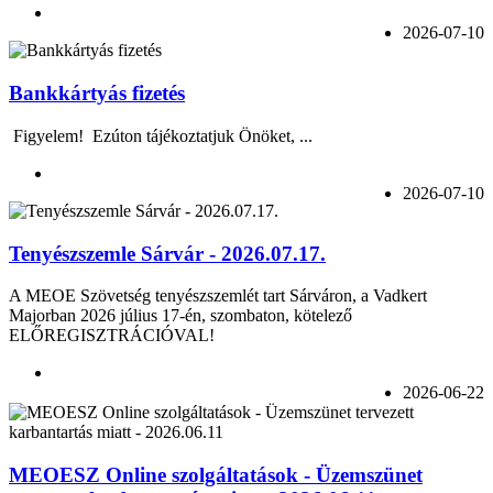
2026-07-10
Bankkártyás fizetés
Figyelem! Ezúton tájékoztatjuk Önöket, ...
2026-07-10
Tenyészszemle Sárvár - 2026.07.17.
A MEOE Szövetség tenyészszemlét tart Sárváron, a Vadkert
Majorban 2026 július 17-én, szombaton, kötelező
ELŐREGISZTRÁCIÓVAL!
2026-06-22
MEOESZ Online szolgáltatások - Üzemszünet