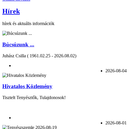
Hírek
hírek és aktuális információk
Búcsúzunk ...
Juhász Csilla ( 1961.02.25 - 2026.08.02)
2026-08-04
Hivatalos Közlemény
Tisztelt Tenyésztők, Tulajdonosok!
2026-08-01