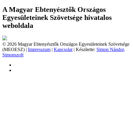
A Magyar Ebtenyésztők Országos
Egyesületeinek Szövetsége hivatalos
weboldala
© 2026 Magyar Ebtenyésztők Országos Egyesületeinek Szövetsége
(MEOESZ) |
Impresszum
|
Kapcsolat
| Készítette:
Simon Nándor,
Simonszoft