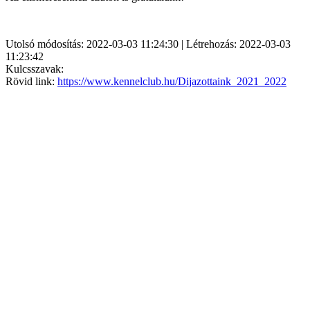
Utolsó módosítás: 2022-03-03 11:24:30 | Létrehozás: 2022-03-03
11:23:42
Kulcsszavak:
Rövid link:
https://www.kennelclub.hu/Dijazottaink_2021_2022