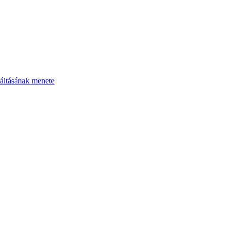
áltásának menete