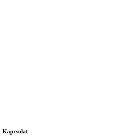
Kapcsolat