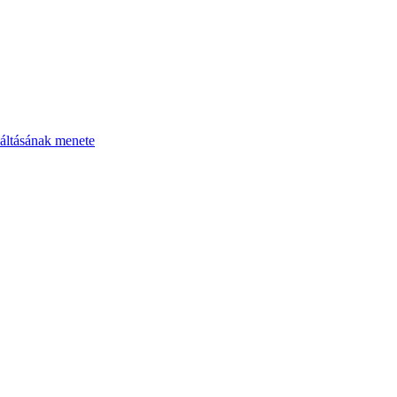
áltásának menete