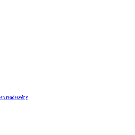
en rendezvény