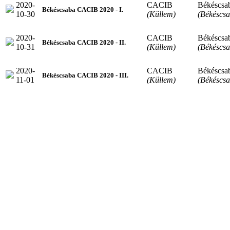
2020-
CACIB
Békéscsa
Békéscsaba CACIB 2020 - I.
10-30
(Küllem)
(Békéscsa
2020-
CACIB
Békéscsa
Békéscsaba CACIB 2020 - II.
10-31
(Küllem)
(Békéscsa
2020-
CACIB
Békéscsa
Békéscsaba CACIB 2020 - III.
11-01
(Küllem)
(Békéscsa