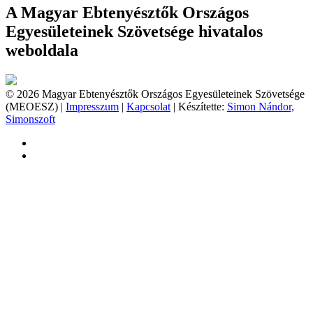
A Magyar Ebtenyésztők Országos
Egyesületeinek Szövetsége hivatalos
weboldala
© 2026 Magyar Ebtenyésztők Országos Egyesületeinek Szövetsége
(MEOESZ) |
Impresszum
|
Kapcsolat
| Készítette:
Simon Nándor,
Simonszoft