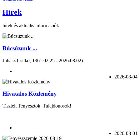
Hírek
hírek és aktuális információk
Búcsúzunk ...
Juhász Csilla ( 1961.02.25 - 2026.08.02)
2026-08-04
Hivatalos Közlemény
Tisztelt Tenyésztők, Tulajdonosok!
2026-08-01