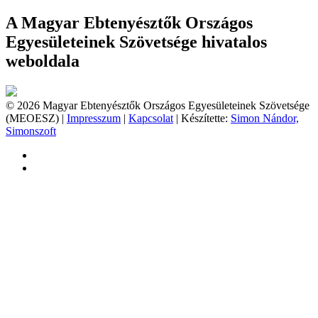
A Magyar Ebtenyésztők Országos
Egyesületeinek Szövetsége hivatalos
weboldala
© 2026 Magyar Ebtenyésztők Országos Egyesületeinek Szövetsége
(MEOESZ) |
Impresszum
|
Kapcsolat
| Készítette:
Simon Nándor,
Simonszoft