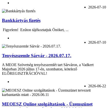
2026-07-10
Bankkártyás fizetés
Figyelem! Ezúton tájékoztatjuk Önöket, ...
2026-07-10
Tenyészszemle Sárvár - 2026.07.17.
A MEOE Szövetség tenyészszemlét tart Sárváron, a Vadkert
Majorban 2026 július 17-én, szombaton, kötelező
ELŐREGISZTRÁCIÓVAL!
2026-06-22
MEOESZ Online szolgáltatások - Üzemszünet