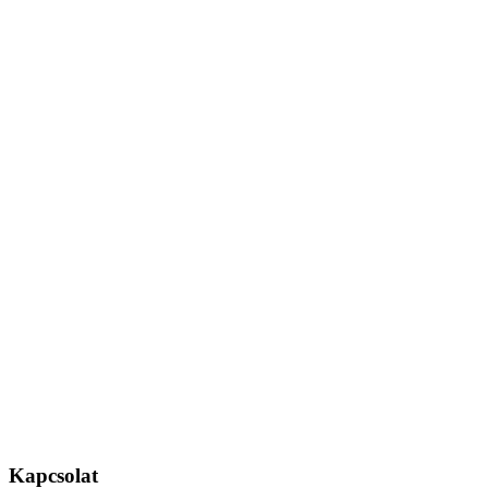
Kapcsolat