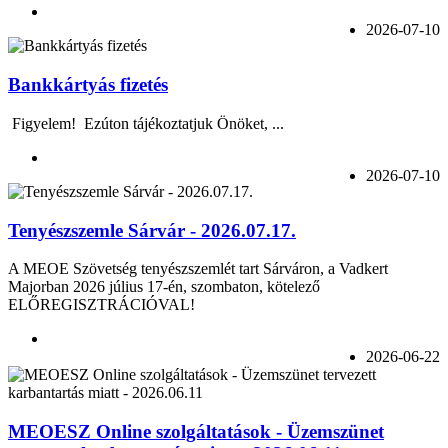
2026-07-10
Bankkártyás fizetés
Figyelem! Ezúton tájékoztatjuk Önöket, ...
2026-07-10
Tenyészszemle Sárvár - 2026.07.17.
A MEOE Szövetség tenyészszemlét tart Sárváron, a Vadkert
Majorban 2026 július 17-én, szombaton, kötelező
ELŐREGISZTRÁCIÓVAL!
2026-06-22
MEOESZ Online szolgáltatások - Üzemszünet