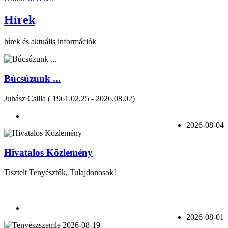
Hírek
hírek és aktuális információk
Búcsúzunk ...
Juhász Csilla ( 1961.02.25 - 2026.08.02)
2026-08-04
Hivatalos Közlemény
Tisztelt Tenyésztők, Tulajdonosok!
2026-08-01