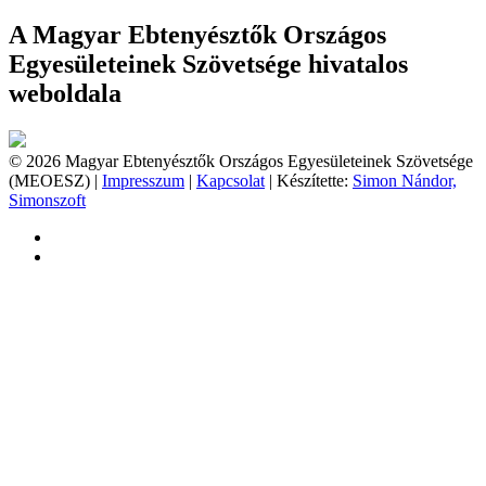
A Magyar Ebtenyésztők Országos
Egyesületeinek Szövetsége hivatalos
weboldala
© 2026 Magyar Ebtenyésztők Országos Egyesületeinek Szövetsége
(MEOESZ) |
Impresszum
|
Kapcsolat
| Készítette:
Simon Nándor,
Simonszoft