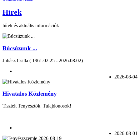
Hírek
hírek és aktuális információk
Búcsúzunk ...
Juhász Csilla ( 1961.02.25 - 2026.08.02)
2026-08-04
Hivatalos Közlemény
Tisztelt Tenyésztők, Tulajdonosok!
2026-08-01