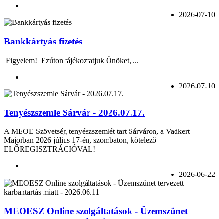
2026-07-10
Bankkártyás fizetés
Figyelem! Ezúton tájékoztatjuk Önöket, ...
2026-07-10
Tenyészszemle Sárvár - 2026.07.17.
A MEOE Szövetség tenyészszemlét tart Sárváron, a Vadkert
Majorban 2026 július 17-én, szombaton, kötelező
ELŐREGISZTRÁCIÓVAL!
2026-06-22
MEOESZ Online szolgáltatások - Üzemszünet