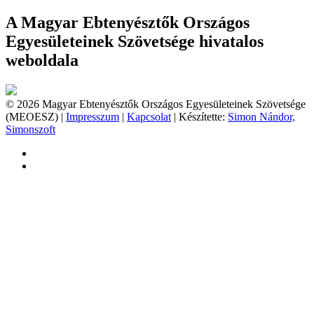
A Magyar Ebtenyésztők Országos
Egyesületeinek Szövetsége hivatalos
weboldala
© 2026 Magyar Ebtenyésztők Országos Egyesületeinek Szövetsége
(MEOESZ) |
Impresszum
|
Kapcsolat
| Készítette:
Simon Nándor,
Simonszoft