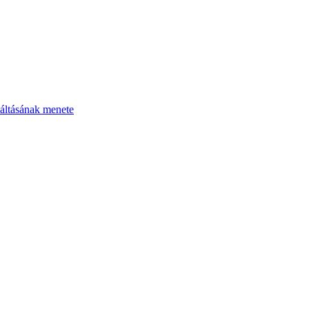
áltásának menete