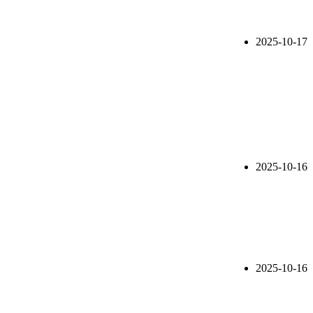
2025-10-17
2025-10-16
2025-10-16