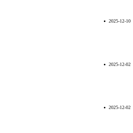
2025-12-10
2025-12-02
2025-12-02