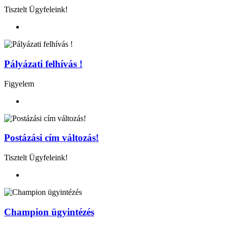
Tisztelt Ügyfeleink!
Pályázati felhívás !
Figyelem
Postázási cím változás!
Tisztelt Ügyfeleink!
Champion ügyintézés