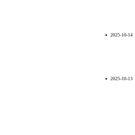
2025-10-14
2025-10-13