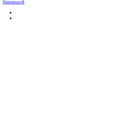
Simonszoft