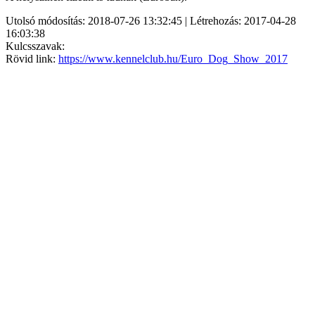
Utolsó módosítás: 2018-07-26 13:32:45 | Létrehozás: 2017-04-28
16:03:38
Kulcsszavak:
Rövid link:
https://www.kennelclub.hu/Euro_Dog_Show_2017