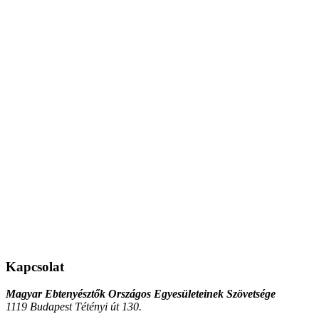
Kapcsolat
Magyar Ebtenyésztők Országos Egyesületeinek Szövetsége
1119 Budapest Tétényi út 130.