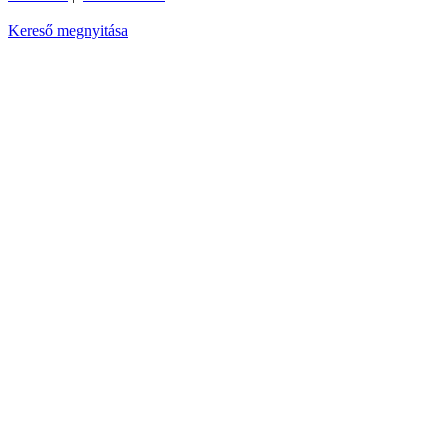
Kereső megnyitása