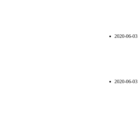
2020-06-03
2020-06-03