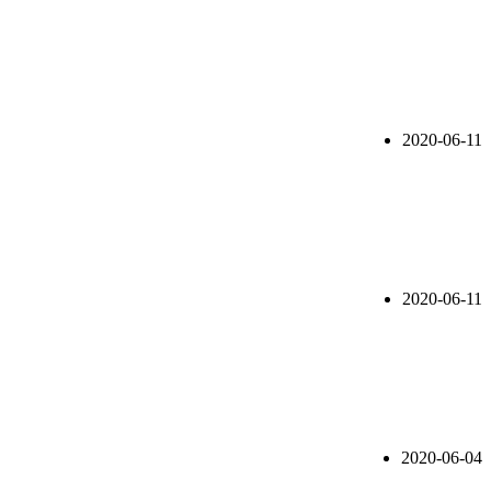
2020-06-11
2020-06-11
2020-06-04