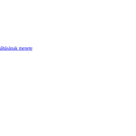
áltásának menete